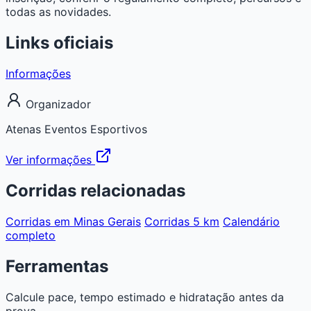
todas as novidades.
Links oficiais
Informações
Organizador
Atenas Eventos Esportivos
Ver informações
Corridas relacionadas
Corridas em Minas Gerais
Corridas 5 km
Calendário
completo
Ferramentas
Calcule pace, tempo estimado e hidratação antes da
prova.