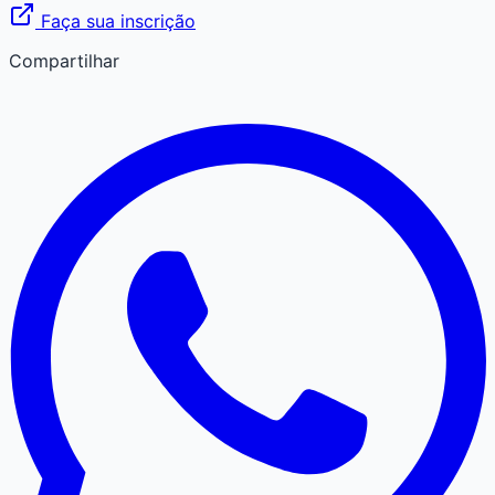
Faça sua inscrição
Compartilhar