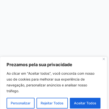
Prezamos pela sua privacidade
Ao clicar em "Aceitar todos", você concorda com nosso
uso de cookies para melhorar sua experiência de
navegação, personalizar anúncios e analisar nosso
tráfego.
Personalizar
Rejeitar Todos
Aceitar Todos