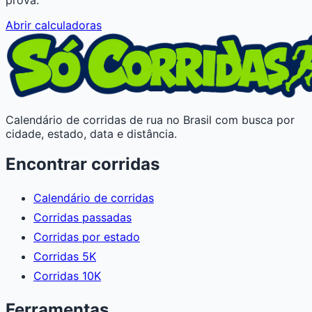
Abrir calculadoras
Calendário de corridas de rua no Brasil com busca por
cidade, estado, data e distância.
Encontrar corridas
Calendário de corridas
Corridas passadas
Corridas por estado
Corridas 5K
Corridas 10K
Ferramentas