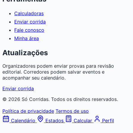
Calculadoras
Enviar corrida
Fale conosco
Minha área
Atualizações
Organizadores podem enviar provas para revisão
editorial. Corredores podem salvar eventos e
acompanhar seu calendário.
Enviar corrida
© 2026 Só Corridas. Todos os direitos reservados.
Política de privacidade
Termos de uso
Calendário
Estados
Calcular
Perfil