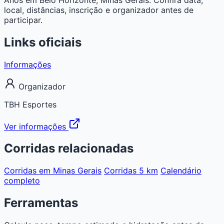
local, distâncias, inscrição e organizador antes de
participar.
Links oficiais
Informações
Organizador
TBH Esportes
Ver informações
Corridas relacionadas
Corridas em Minas Gerais
Corridas 5 km
Calendário
completo
Ferramentas