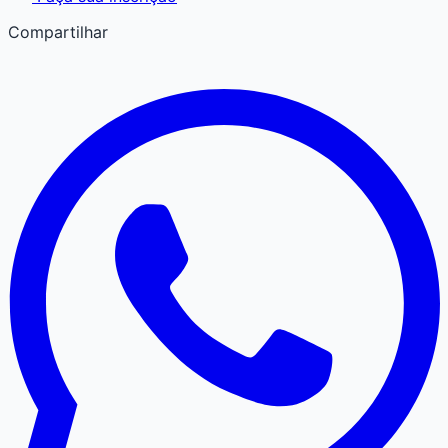
Compartilhar