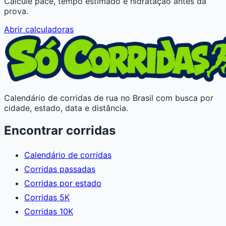
Calcule pace, tempo estimado e hidratação antes da
prova.
Abrir calculadoras
Calendário de corridas de rua no Brasil com busca por
cidade, estado, data e distância.
Encontrar corridas
Calendário de corridas
Corridas passadas
Corridas por estado
Corridas 5K
Corridas 10K