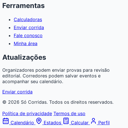
Ferramentas
Calculadoras
Enviar corrida
Fale conosco
Minha área
Atualizações
Organizadores podem enviar provas para revisão
editorial. Corredores podem salvar eventos e
acompanhar seu calendário.
Enviar corrida
© 2026 Só Corridas. Todos os direitos reservados.
Política de privacidade
Termos de uso
Calendário
Estados
Calcular
Perfil