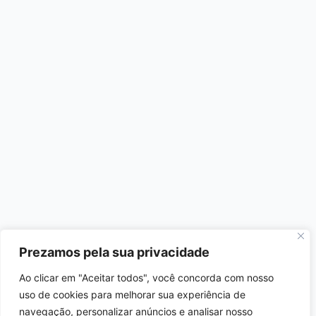
Prezamos pela sua privacidade
Ao clicar em "Aceitar todos", você concorda com nosso
uso de cookies para melhorar sua experiência de
navegação, personalizar anúncios e analisar nosso