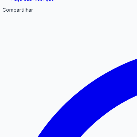
Compartilhar