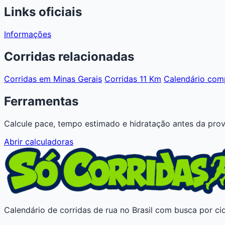
Links oficiais
Informações
Corridas relacionadas
Corridas em Minas Gerais
Corridas 11 Km
Calendário com
Ferramentas
Calcule pace, tempo estimado e hidratação antes da prov
Abrir calculadoras
Calendário de corridas de rua no Brasil com busca por cid