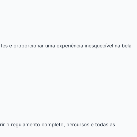
tes e proporcionar uma experiência inesquecível na bela
erir o regulamento completo, percursos e todas as