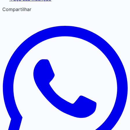
Compartilhar