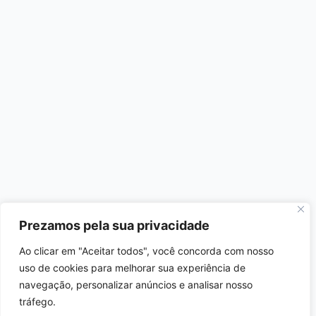
Prezamos pela sua privacidade
Ao clicar em "Aceitar todos", você concorda com nosso
uso de cookies para melhorar sua experiência de
navegação, personalizar anúncios e analisar nosso
tráfego.