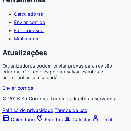
Calculadoras
Enviar corrida
Fale conosco
Minha área
Atualizações
Organizadores podem enviar provas para revisão
editorial. Corredores podem salvar eventos e
acompanhar seu calendário.
Enviar corrida
© 2026 Só Corridas. Todos os direitos reservados.
Política de privacidade
Termos de uso
Calendário
Estados
Calcular
Perfil