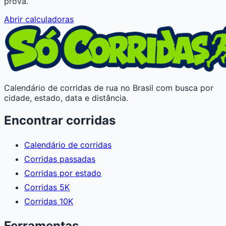
prova.
Abrir calculadoras
Calendário de corridas de rua no Brasil com busca por
cidade, estado, data e distância.
Encontrar corridas
Calendário de corridas
Corridas passadas
Corridas por estado
Corridas 5K
Corridas 10K
Ferramentas