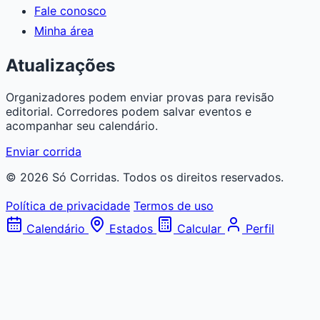
Fale conosco
Minha área
Atualizações
Organizadores podem enviar provas para revisão
editorial. Corredores podem salvar eventos e
acompanhar seu calendário.
Enviar corrida
© 2026 Só Corridas. Todos os direitos reservados.
Política de privacidade
Termos de uso
Calendário
Estados
Calcular
Perfil