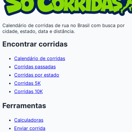
Calendário de corridas de rua no Brasil com busca por
cidade, estado, data e distância.
Encontrar corridas
Calendário de corridas
Corridas passadas
Corridas por estado
Corridas 5K
Corridas 10K
Ferramentas
Calculadoras
Enviar corrida