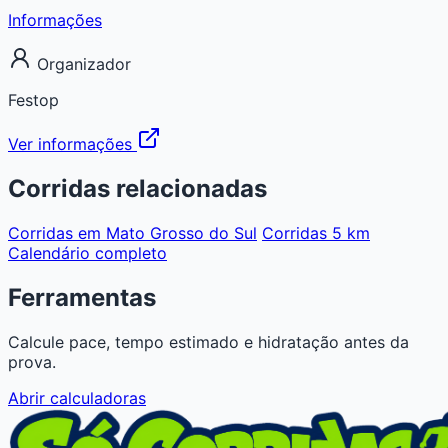
Informações
Organizador
Festop
Ver informações
Corridas relacionadas
Corridas em Mato Grosso do Sul
Corridas 5 km
Calendário completo
Ferramentas
Calcule pace, tempo estimado e hidratação antes da
prova.
Abrir calculadoras