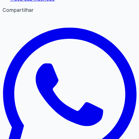
Compartilhar