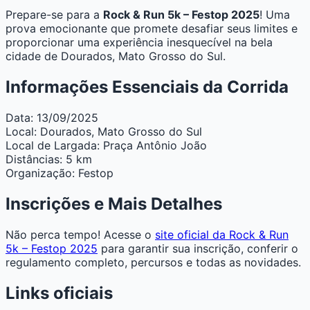
Prepare-se para a
Rock & Run 5k – Festop 2025
! Uma
prova emocionante que promete desafiar seus limites e
proporcionar uma experiência inesquecível na bela
cidade de Dourados, Mato Grosso do Sul.
Informações Essenciais da Corrida
Data:
13/09/2025
Local:
Dourados, Mato Grosso do Sul
Local de Largada:
Praça Antônio João
Distâncias:
5 km
Organização:
Festop
Inscrições e Mais Detalhes
Não perca tempo! Acesse o
site oficial da Rock & Run
5k – Festop 2025
para garantir sua inscrição, conferir o
regulamento completo, percursos e todas as novidades.
Links oficiais