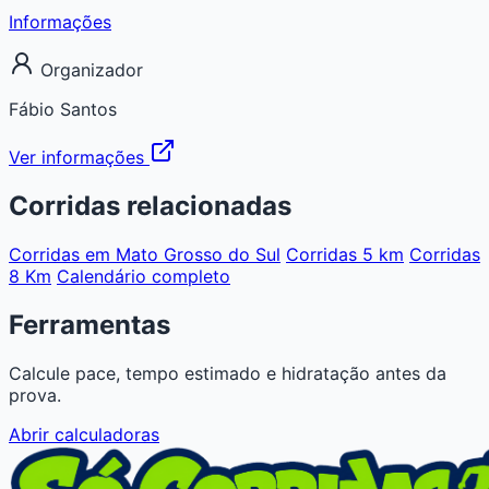
Informações
Organizador
Fábio Santos
Ver informações
Corridas relacionadas
Corridas em Mato Grosso do Sul
Corridas 5 km
Corridas
8 Km
Calendário completo
Ferramentas
Calcule pace, tempo estimado e hidratação antes da
prova.
Abrir calculadoras