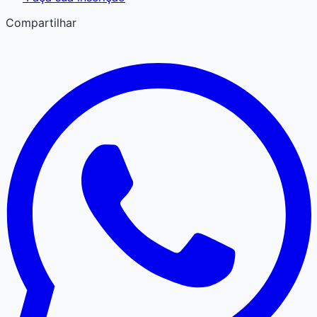
Compartilhar