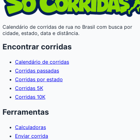
Calendário de corridas de rua no Brasil com busca por
cidade, estado, data e distância.
Encontrar corridas
Calendário de corridas
Corridas passadas
Corridas por estado
Corridas 5K
Corridas 10K
Ferramentas
Calculadoras
Enviar corrida