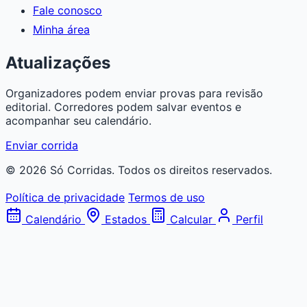
Fale conosco
Minha área
Atualizações
Organizadores podem enviar provas para revisão
editorial. Corredores podem salvar eventos e
acompanhar seu calendário.
Enviar corrida
© 2026 Só Corridas. Todos os direitos reservados.
Política de privacidade
Termos de uso
Calendário
Estados
Calcular
Perfil