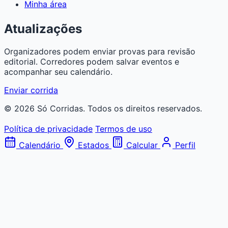
Minha área
Atualizações
Organizadores podem enviar provas para revisão
editorial. Corredores podem salvar eventos e
acompanhar seu calendário.
Enviar corrida
© 2026 Só Corridas. Todos os direitos reservados.
Política de privacidade
Termos de uso
Calendário
Estados
Calcular
Perfil