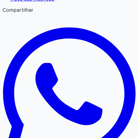
Compartilhar