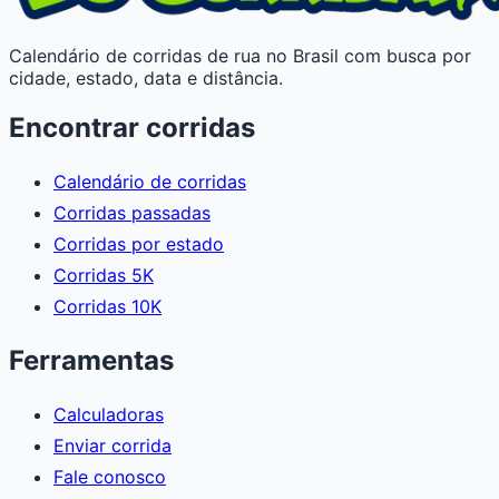
Calendário de corridas de rua no Brasil com busca por
cidade, estado, data e distância.
Encontrar corridas
Calendário de corridas
Corridas passadas
Corridas por estado
Corridas 5K
Corridas 10K
Ferramentas
Calculadoras
Enviar corrida
Fale conosco