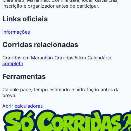
inscrição e organizador antes de participar.
Links oficiais
Informações
Corridas relacionadas
Corridas em Maranhão
Corridas 5 km
Calendário
completo
Ferramentas
Calcule pace, tempo estimado e hidratação antes da
prova.
Abrir calculadoras