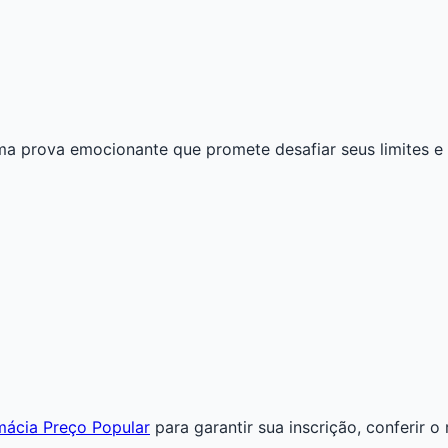
ma prova emocionante que promete desafiar seus limites e 
rmácia Preço Popular
para garantir sua inscrição, conferir 