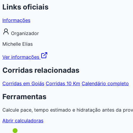
Links oficiais
Informações
Organizador
Michelle Elias
Ver informações
Corridas relacionadas
Corridas em Goiás
Corridas 10 Km
Calendário completo
Ferramentas
Calcule pace, tempo estimado e hidratação antes da prov
Abrir calculadoras