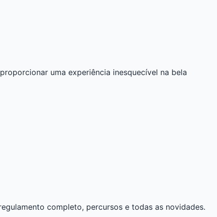
proporcionar uma experiência inesquecível na bela
o regulamento completo, percursos e todas as novidades.