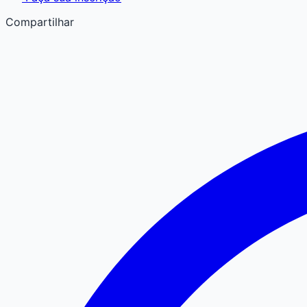
Compartilhar