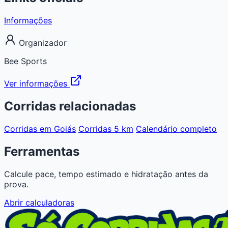
Informações
Organizador
Bee Sports
Ver informações
Corridas relacionadas
Corridas em Goiás
Corridas 5 km
Calendário completo
Ferramentas
Calcule pace, tempo estimado e hidratação antes da
prova.
Abrir calculadoras