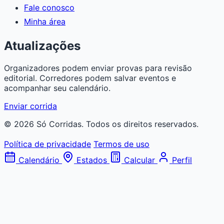
Fale conosco
Minha área
Atualizações
Organizadores podem enviar provas para revisão
editorial. Corredores podem salvar eventos e
acompanhar seu calendário.
Enviar corrida
© 2026 Só Corridas. Todos os direitos reservados.
Política de privacidade
Termos de uso
Calendário
Estados
Calcular
Perfil