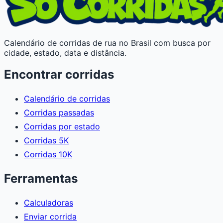
Calendário de corridas de rua no Brasil com busca por
cidade, estado, data e distância.
Encontrar corridas
Calendário de corridas
Corridas passadas
Corridas por estado
Corridas 5K
Corridas 10K
Ferramentas
Calculadoras
Enviar corrida