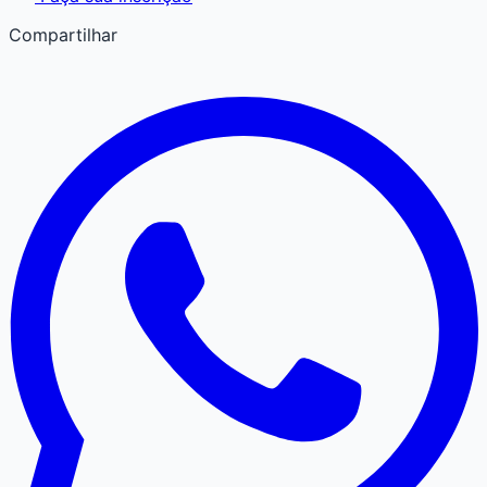
Compartilhar