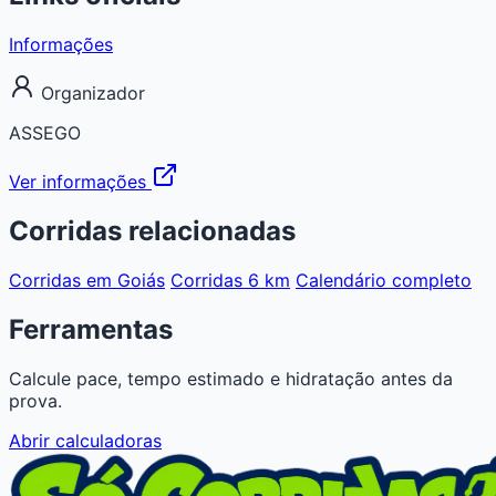
Informações
Organizador
ASSEGO
Ver informações
Corridas relacionadas
Corridas em Goiás
Corridas 6 km
Calendário completo
Ferramentas
Calcule pace, tempo estimado e hidratação antes da
prova.
Abrir calculadoras