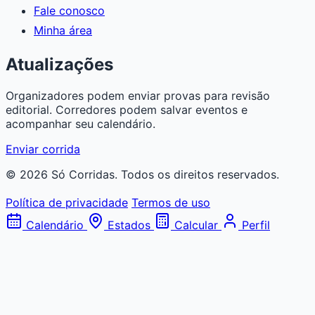
Fale conosco
Minha área
Atualizações
Organizadores podem enviar provas para revisão
editorial. Corredores podem salvar eventos e
acompanhar seu calendário.
Enviar corrida
© 2026 Só Corridas. Todos os direitos reservados.
Política de privacidade
Termos de uso
Calendário
Estados
Calcular
Perfil