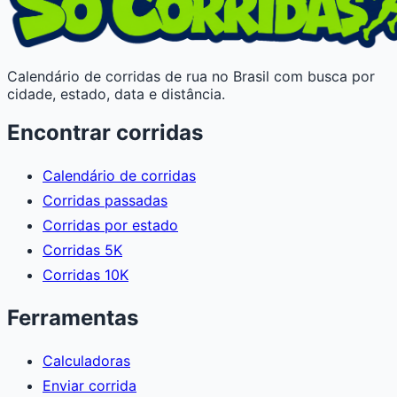
Calendário de corridas de rua no Brasil com busca por
cidade, estado, data e distância.
Encontrar corridas
Calendário de corridas
Corridas passadas
Corridas por estado
Corridas 5K
Corridas 10K
Ferramentas
Calculadoras
Enviar corrida