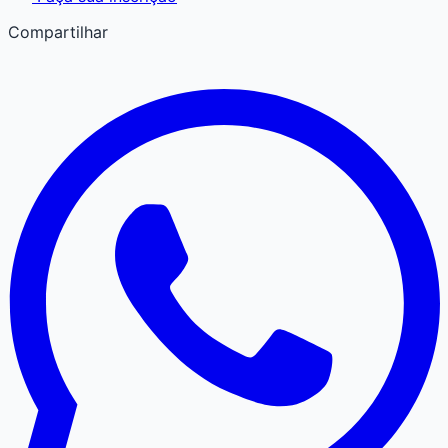
Compartilhar