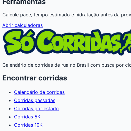
Ferramentas
Calcule pace, tempo estimado e hidratação antes da prov
Abrir calculadoras
Calendário de corridas de rua no Brasil com busca por cid
Encontrar corridas
Calendário de corridas
Corridas passadas
Corridas por estado
Corridas 5K
Corridas 10K