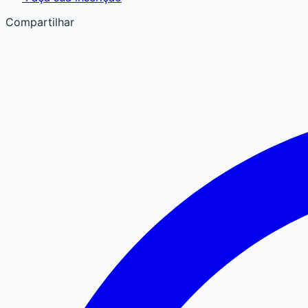
Compartilhar