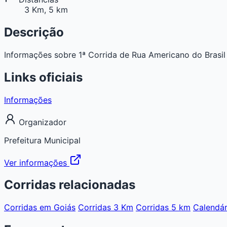
3 Km, 5 km
Descrição
Informações sobre 1ª Corrida de Rua Americano do Brasil e
Links oficiais
Informações
Organizador
Prefeitura Municipal
Ver informações
Corridas relacionadas
Corridas em Goiás
Corridas 3 Km
Corridas 5 km
Calendár