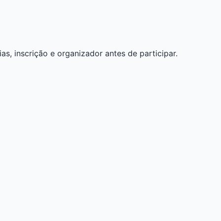
as, inscrição e organizador antes de participar.