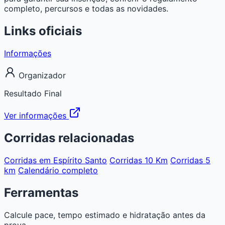
completo, percursos e todas as novidades.
Links oficiais
Informações
Organizador
Resultado Final
Ver informações
Corridas relacionadas
Corridas em Espírito Santo
Corridas 10 Km
Corridas 5
km
Calendário completo
Ferramentas
Calcule pace, tempo estimado e hidratação antes da
prova.