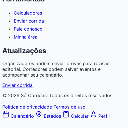
Calculadoras
Enviar corrida
Fale conosco
Minha área
Atualizações
Organizadores podem enviar provas para revisão
editorial. Corredores podem salvar eventos e
acompanhar seu calendário.
Enviar corrida
© 2026 Só Corridas. Todos os direitos reservados.
Política de privacidade
Termos de uso
Calendário
Estados
Calcular
Perfil