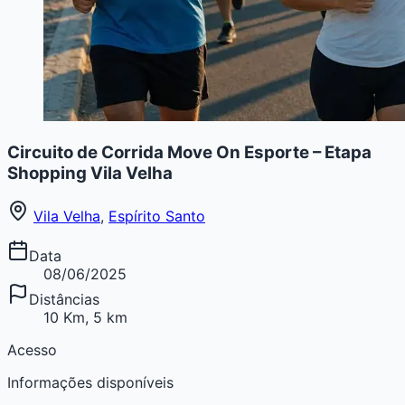
Circuito de Corrida Move On Esporte – Etapa
Shopping Vila Velha
Vila Velha
,
Espírito Santo
Data
08/06/2025
Distâncias
10 Km, 5 km
Acesso
Informações disponíveis