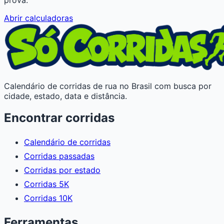
Abrir calculadoras
Calendário de corridas de rua no Brasil com busca por
cidade, estado, data e distância.
Encontrar corridas
Calendário de corridas
Corridas passadas
Corridas por estado
Corridas 5K
Corridas 10K
Ferramentas