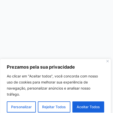
Prezamos pela sua privacidade
Ao clicar em "Aceitar todos", você concorda com nosso
uso de cookies para melhorar sua experiência de
navegação, personalizar anúncios e analisar nosso
tráfego.
Personalizar
Rejeitar Todos
Aceitar Todos