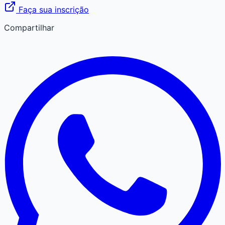
Faça sua inscrição
Compartilhar