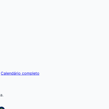
Calendário completo
a.