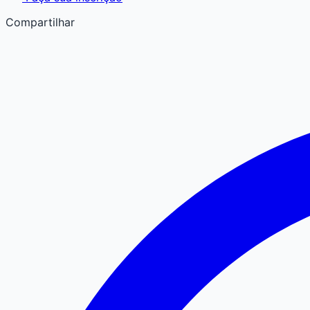
Compartilhar