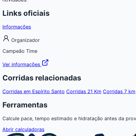
Links oficiais
Informações
Organizador
Campeão Time
Ver informações
Corridas relacionadas
Corridas em Espírito Santo
Corridas 21 Km
Corridas 7 km
Ferramentas
Calcule pace, tempo estimado e hidratação antes da prov
Abrir calculadoras