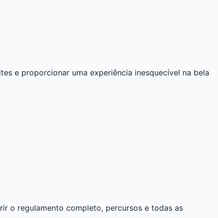
tes e proporcionar uma experiência inesquecível na bela
erir o regulamento completo, percursos e todas as