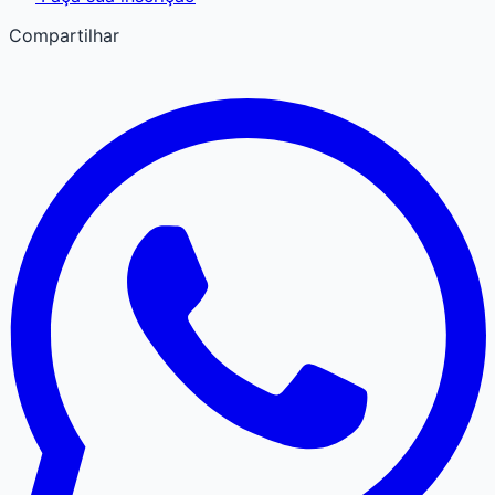
Compartilhar