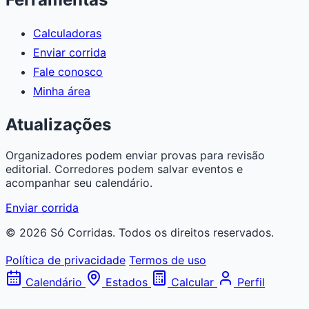
Calculadoras
Enviar corrida
Fale conosco
Minha área
Atualizações
Organizadores podem enviar provas para revisão
editorial. Corredores podem salvar eventos e
acompanhar seu calendário.
Enviar corrida
© 2026 Só Corridas. Todos os direitos reservados.
Política de privacidade
Termos de uso
Calendário
Estados
Calcular
Perfil