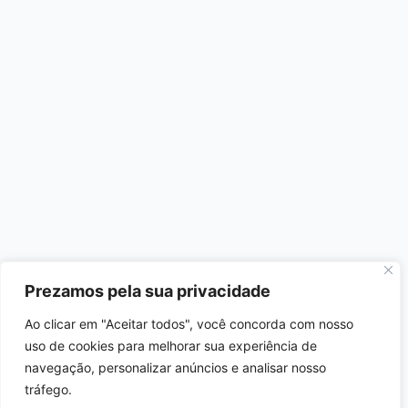
Prezamos pela sua privacidade
Ao clicar em "Aceitar todos", você concorda com nosso
uso de cookies para melhorar sua experiência de
navegação, personalizar anúncios e analisar nosso
tráfego.