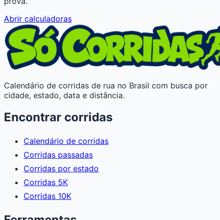
prova.
Abrir calculadoras
Calendário de corridas de rua no Brasil com busca por
cidade, estado, data e distância.
Encontrar corridas
Calendário de corridas
Corridas passadas
Corridas por estado
Corridas 5K
Corridas 10K
Ferramentas