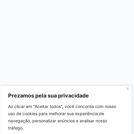
Prezamos pela sua privacidade
Ao clicar em "Aceitar todos", você concorda com nosso
uso de cookies para melhorar sua experiência de
navegação, personalizar anúncios e analisar nosso
tráfego.