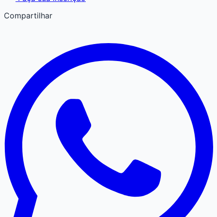
Compartilhar