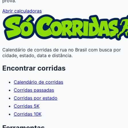
prova.
Abrir calculadoras
Calendário de corridas de rua no Brasil com busca por
cidade, estado, data e distância.
Encontrar corridas
Calendário de corridas
Corridas passadas
Corridas por estado
Corridas 5K
Corridas 10K
Ferramentas