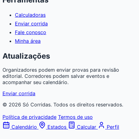
Calculadoras
Enviar corrida
Fale conosco
Minha área
Atualizações
Organizadores podem enviar provas para revisão
editorial. Corredores podem salvar eventos e
acompanhar seu calendário.
Enviar corrida
© 2026 Só Corridas. Todos os direitos reservados.
Política de privacidade
Termos de uso
Calendário
Estados
Calcular
Perfil