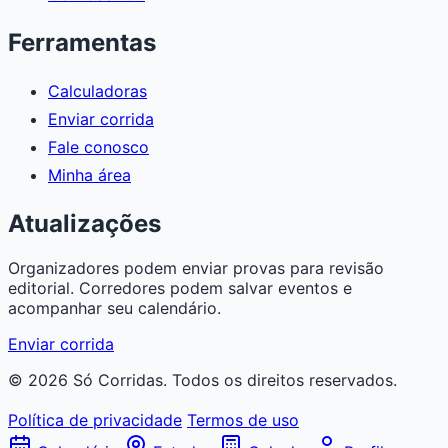
Ferramentas
Calculadoras
Enviar corrida
Fale conosco
Minha área
Atualizações
Organizadores podem enviar provas para revisão
editorial. Corredores podem salvar eventos e
acompanhar seu calendário.
Enviar corrida
© 2026 Só Corridas. Todos os direitos reservados.
Política de privacidade
Termos de uso