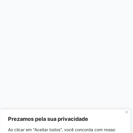
Prezamos pela sua privacidade
Ao clicar em "Aceitar todos", você concorda com nosso