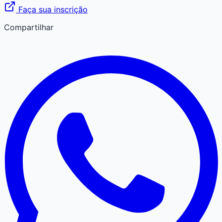
Faça sua inscrição
Compartilhar