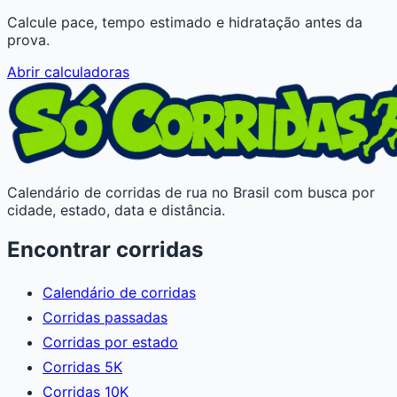
Calcule pace, tempo estimado e hidratação antes da
prova.
Abrir calculadoras
Calendário de corridas de rua no Brasil com busca por
cidade, estado, data e distância.
Encontrar corridas
Calendário de corridas
Corridas passadas
Corridas por estado
Corridas 5K
Corridas 10K