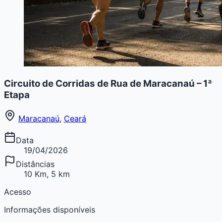
Circuito de Corridas de Rua de Maracanaú – 1ª
Etapa
Maracanaú
,
Ceará
Data
19/04/2026
Distâncias
10 Km, 5 km
Acesso
Informações disponíveis