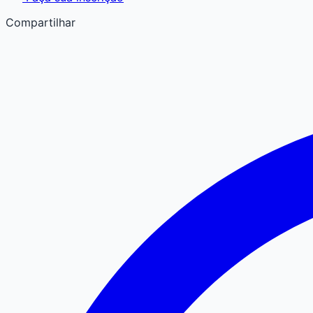
Compartilhar