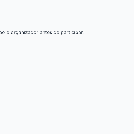
ão e organizador antes de participar.