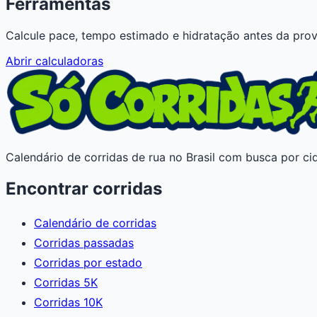
Ferramentas
Calcule pace, tempo estimado e hidratação antes da prov
Abrir calculadoras
Calendário de corridas de rua no Brasil com busca por cid
Encontrar corridas
Calendário de corridas
Corridas passadas
Corridas por estado
Corridas 5K
Corridas 10K