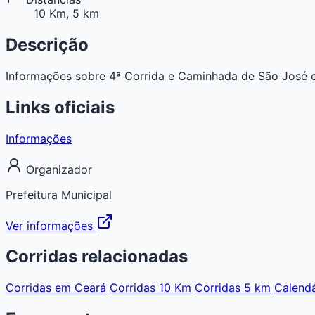
10 Km, 5 km
Descrição
Informações sobre 4ª Corrida e Caminhada de São José em I
Links oficiais
Informações
Organizador
Prefeitura Municipal
Ver informações
Corridas relacionadas
Corridas em Ceará
Corridas 10 Km
Corridas 5 km
Calend