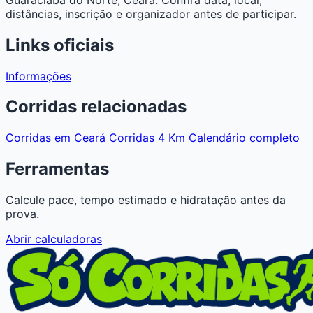
distâncias, inscrição e organizador antes de participar.
Links oficiais
Informações
Corridas relacionadas
Corridas em Ceará
Corridas 4 Km
Calendário completo
Ferramentas
Calcule pace, tempo estimado e hidratação antes da
prova.
Abrir calculadoras