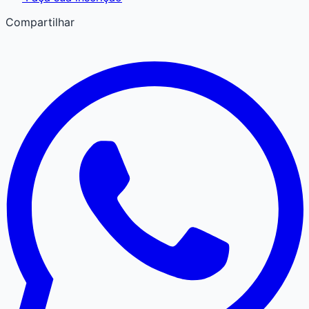
Compartilhar