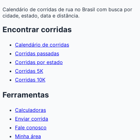
Calendário de corridas de rua no Brasil com busca por
cidade, estado, data e distância.
Encontrar corridas
Calendário de corridas
Corridas passadas
Corridas por estado
Corridas 5K
Corridas 10K
Ferramentas
Calculadoras
Enviar corrida
Fale conosco
Minha área