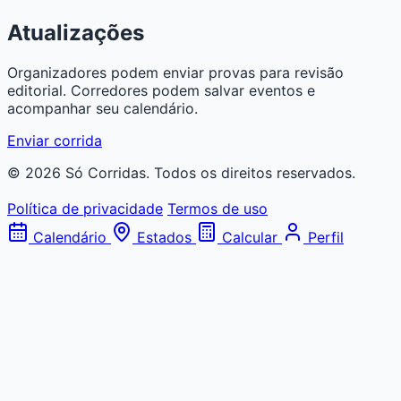
Atualizações
Organizadores podem enviar provas para revisão
editorial. Corredores podem salvar eventos e
acompanhar seu calendário.
Enviar corrida
© 2026 Só Corridas. Todos os direitos reservados.
Política de privacidade
Termos de uso
Calendário
Estados
Calcular
Perfil