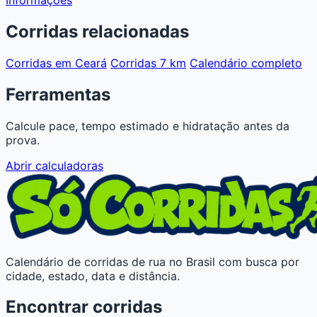
Corridas relacionadas
Corridas em Ceará
Corridas 7 km
Calendário completo
Ferramentas
Calcule pace, tempo estimado e hidratação antes da
prova.
Abrir calculadoras
Calendário de corridas de rua no Brasil com busca por
cidade, estado, data e distância.
Encontrar corridas