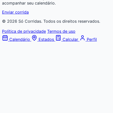
acompanhar seu calendário.
Enviar corrida
© 2026 Só Corridas. Todos os direitos reservados.
Política de privacidade
Termos de uso
Calendário
Estados
Calcular
Perfil