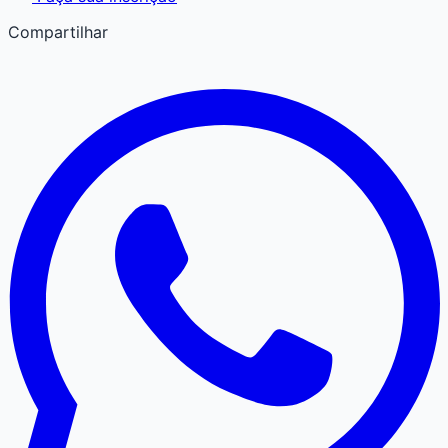
Compartilhar