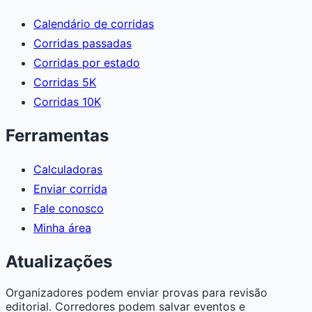
Calendário de corridas
Corridas passadas
Corridas por estado
Corridas 5K
Corridas 10K
Ferramentas
Calculadoras
Enviar corrida
Fale conosco
Minha área
Atualizações
Organizadores podem enviar provas para revisão
editorial. Corredores podem salvar eventos e