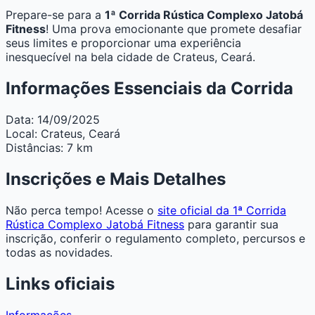
Prepare-se para a
1ª Corrida Rústica Complexo Jatobá
Fitness
! Uma prova emocionante que promete desafiar
seus limites e proporcionar uma experiência
inesquecível na bela cidade de Crateus, Ceará.
Informações Essenciais da Corrida
Data:
14/09/2025
Local:
Crateus, Ceará
Distâncias:
7 km
Inscrições e Mais Detalhes
Não perca tempo! Acesse o
site oficial da 1ª Corrida
Rústica Complexo Jatobá Fitness
para garantir sua
inscrição, conferir o regulamento completo, percursos e
todas as novidades.
Links oficiais
Informações