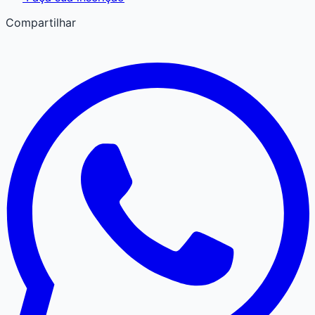
Compartilhar