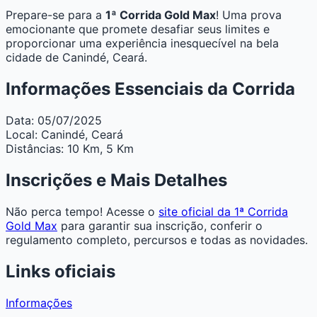
Prepare-se para a
1ª Corrida Gold Max
! Uma prova
emocionante que promete desafiar seus limites e
proporcionar uma experiência inesquecível na bela
cidade de Canindé, Ceará.
Informações Essenciais da Corrida
Data:
05/07/2025
Local:
Canindé, Ceará
Distâncias:
10 Km, 5 Km
Inscrições e Mais Detalhes
Não perca tempo! Acesse o
site oficial da 1ª Corrida
Gold Max
para garantir sua inscrição, conferir o
regulamento completo, percursos e todas as novidades.
Links oficiais
Informações