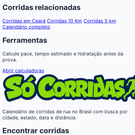
Corridas relacionadas
Corridas em Ceará
Corridas 10 Km
Corridas 5 km
Calendário completo
Ferramentas
Calcule pace, tempo estimado e hidratação antes da
prova.
Abrir calculadoras
Calendário de corridas de rua no Brasil com busca por
cidade, estado, data e distância.
Encontrar corridas