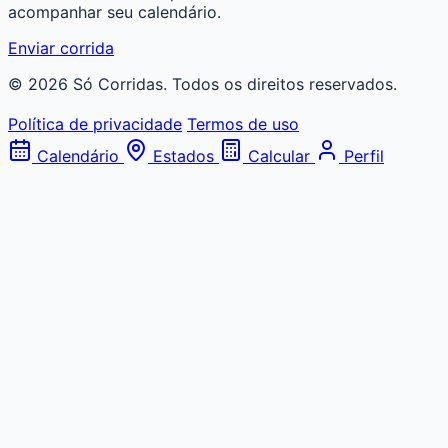
acompanhar seu calendário.
Enviar corrida
© 2026 Só Corridas. Todos os direitos reservados.
Política de privacidade
Termos de uso
Calendário
Estados
Calcular
Perfil