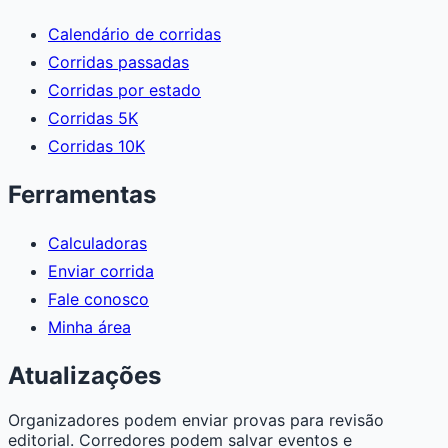
Calendário de corridas
Corridas passadas
Corridas por estado
Corridas 5K
Corridas 10K
Ferramentas
Calculadoras
Enviar corrida
Fale conosco
Minha área
Atualizações
Organizadores podem enviar provas para revisão
editorial. Corredores podem salvar eventos e