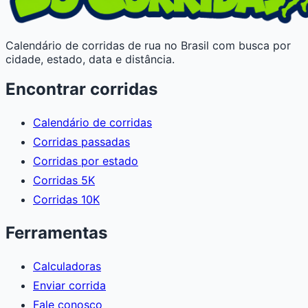
Calendário de corridas de rua no Brasil com busca por
cidade, estado, data e distância.
Encontrar corridas
Calendário de corridas
Corridas passadas
Corridas por estado
Corridas 5K
Corridas 10K
Ferramentas
Calculadoras
Enviar corrida
Fale conosco