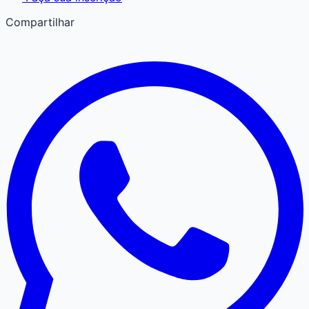
Compartilhar