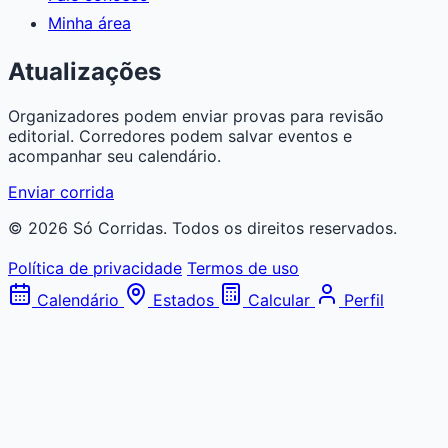
Minha área
Atualizações
Organizadores podem enviar provas para revisão
editorial. Corredores podem salvar eventos e
acompanhar seu calendário.
Enviar corrida
© 2026 Só Corridas. Todos os direitos reservados.
Política de privacidade
Termos de uso
Calendário
Estados
Calcular
Perfil