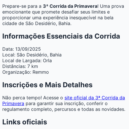
Prepare-se para a
3ª Corrida da Primavera
! Uma prova
emocionante que promete desafiar seus limites e
proporcionar uma experiência inesquecível na bela
cidade de São Desidério, Bahia.
Informações Essenciais da Corrida
Data:
13/09/2025
Local:
São Desidério, Bahia
Local de Largada:
Orla
Distâncias:
7 km
Organização:
Remmo
Inscrições e Mais Detalhes
Não perca tempo! Acesse o
site oficial da 3ª Corrida da
Primavera
para garantir sua inscrição, conferir o
regulamento completo, percursos e todas as novidades.
Links oficiais