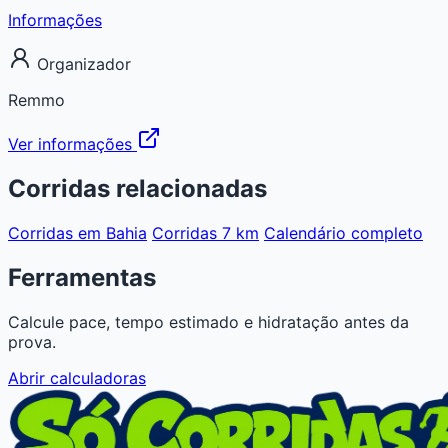
Informações
Organizador
Remmo
Ver informações
Corridas relacionadas
Corridas em Bahia
Corridas 7 km
Calendário completo
Ferramentas
Calcule pace, tempo estimado e hidratação antes da
prova.
Abrir calculadoras