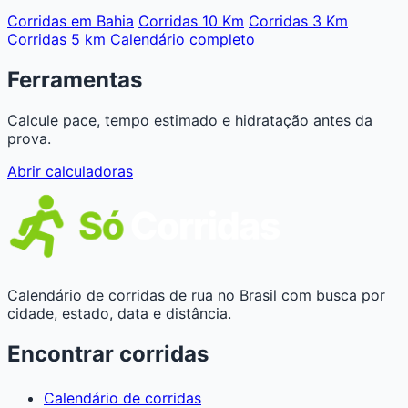
Corridas em Bahia
Corridas 10 Km
Corridas 3 Km
Corridas 5 km
Calendário completo
Ferramentas
Calcule pace, tempo estimado e hidratação antes da
prova.
Abrir calculadoras
Calendário de corridas de rua no Brasil com busca por
cidade, estado, data e distância.
Encontrar corridas
Calendário de corridas