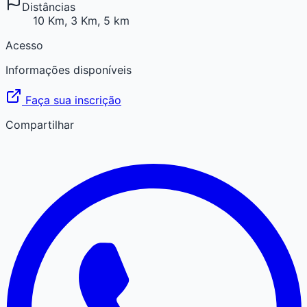
Distâncias
10 Km, 3 Km, 5 km
Acesso
Informações disponíveis
Faça sua inscrição
Compartilhar