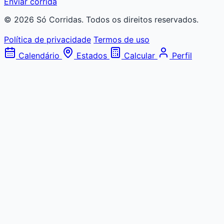
Enviar corrida
© 2026 Só Corridas. Todos os direitos reservados.
Política de privacidade
Termos de uso
Calendário
Estados
Calcular
Perfil