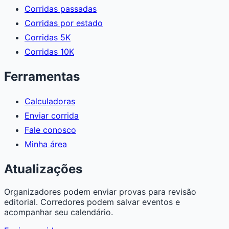
Corridas passadas
Corridas por estado
Corridas 5K
Corridas 10K
Ferramentas
Calculadoras
Enviar corrida
Fale conosco
Minha área
Atualizações
Organizadores podem enviar provas para revisão
editorial. Corredores podem salvar eventos e
acompanhar seu calendário.