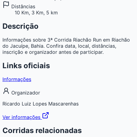
Distâncias
10 Km, 3 Km, 5 km
Descrição
Informações sobre 3ª Corrida Riachão Run em Riachão
do Jacuípe, Bahia. Confira data, local, distâncias,
inscrição e organizador antes de participar.
Links oficiais
Informações
Organizador
Ricardo Luiz Lopes Mascarenhas
Ver informações
Corridas relacionadas