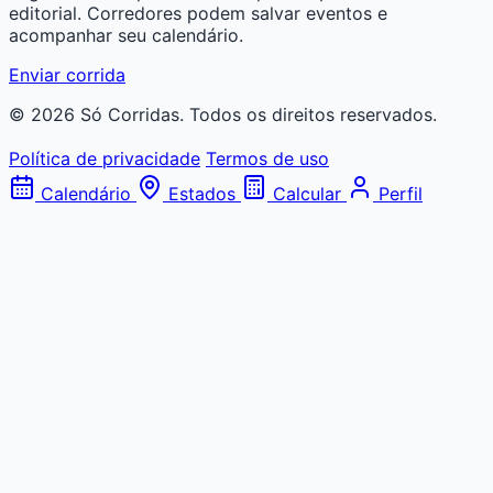
editorial. Corredores podem salvar eventos e
acompanhar seu calendário.
Enviar corrida
© 2026 Só Corridas. Todos os direitos reservados.
Política de privacidade
Termos de uso
Calendário
Estados
Calcular
Perfil