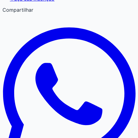
Compartilhar