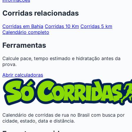
Corridas relacionadas
Corridas em Bahia
Corridas 10 Km
Corridas 5 km
Calendário completo
Ferramentas
Calcule pace, tempo estimado e hidratação antes da
prova.
Abrir calculadoras
Calendário de corridas de rua no Brasil com busca por
cidade, estado, data e distância.