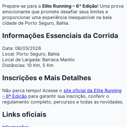
Prepare-se para a
Elite Running – 6ª Edição
! Uma prova
emocionante que promete desafiar seus limites e
proporcionar uma experiência inesquecível na bela
cidade de Porto Seguro, Bahia.
Informações Essenciais da Corrida
Data:
08/03/2026
Local:
Porto Seguro, Bahia
Local de Largada:
Barraca Manito
Distâncias:
10 Km, 5 Km
Inscrições e Mais Detalhes
Não perca tempo! Acesse o
site oficial da Elite Running
– 6ª Edição
para garantir sua inscrição, conferir o
regulamento completo, percursos e todas as novidades.
Links oficiais
Informações