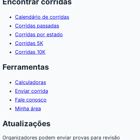
Encontrar corridas
Calendário de corridas
Corridas passadas
Corridas por estado
Corridas 5K
Corridas 10K
Ferramentas
Calculadoras
Enviar corrida
Fale conosco
Minha área
Atualizações
Organizadores podem enviar provas para revisão