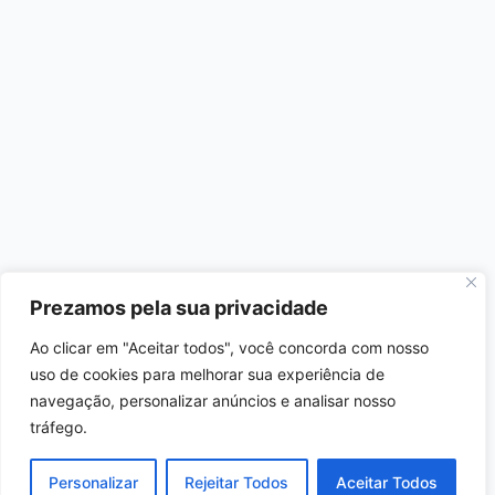
Prezamos pela sua privacidade
Ao clicar em "Aceitar todos", você concorda com nosso
uso de cookies para melhorar sua experiência de
navegação, personalizar anúncios e analisar nosso
tráfego.
Personalizar
Rejeitar Todos
Aceitar Todos