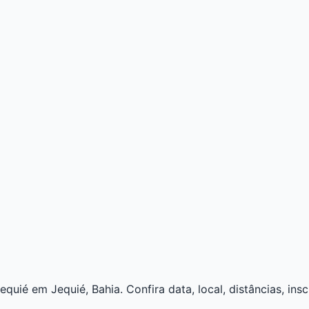
ié em Jequié, Bahia. Confira data, local, distâncias, insc