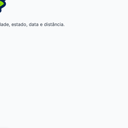
ade, estado, data e distância.