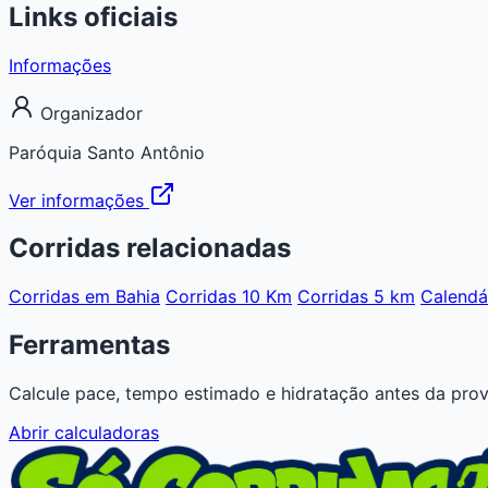
Links oficiais
Informações
Organizador
Paróquia Santo Antônio
Ver informações
Corridas relacionadas
Corridas em Bahia
Corridas 10 Km
Corridas 5 km
Calendá
Ferramentas
Calcule pace, tempo estimado e hidratação antes da prov
Abrir calculadoras