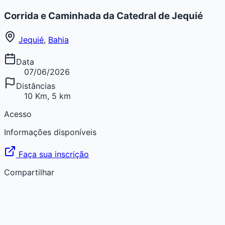
Corrida e Caminhada da Catedral de Jequié
Jequié
,
Bahia
Data
07/06/2026
Distâncias
10 Km, 5 km
Acesso
Informações disponíveis
Faça sua inscrição
Compartilhar