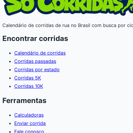
Calendário de corridas de rua no Brasil com busca por cid
Encontrar corridas
Calendário de corridas
Corridas passadas
Corridas por estado
Corridas 5K
Corridas 10K
Ferramentas
Calculadoras
Enviar corrida
Fale conosco