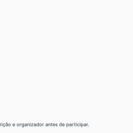
rição e organizador antes de participar.