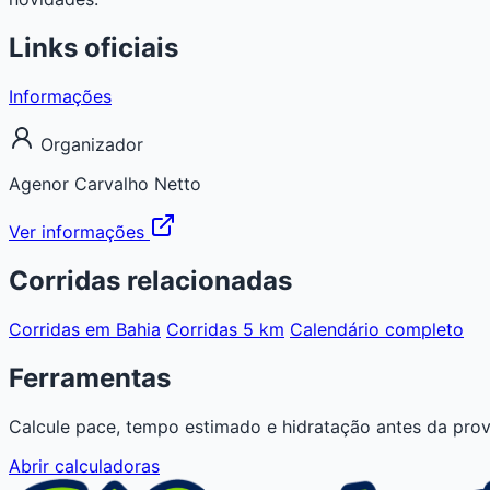
Links oficiais
Informações
Organizador
Agenor Carvalho Netto
Ver informações
Corridas relacionadas
Corridas em Bahia
Corridas 5 km
Calendário completo
Ferramentas
Calcule pace, tempo estimado e hidratação antes da prov
Abrir calculadoras