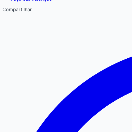
Compartilhar