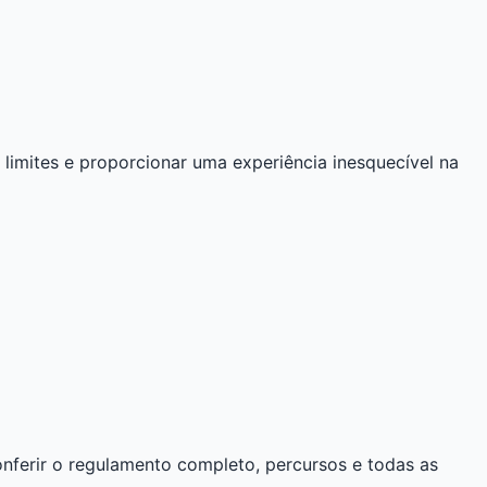
limites e proporcionar uma experiência inesquecível na
conferir o regulamento completo, percursos e todas as