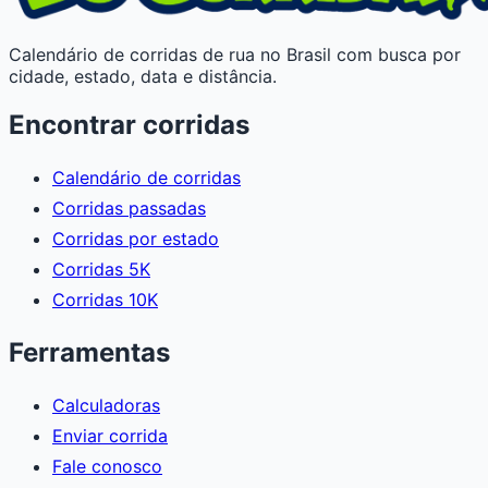
Calendário de corridas de rua no Brasil com busca por
cidade, estado, data e distância.
Encontrar corridas
Calendário de corridas
Corridas passadas
Corridas por estado
Corridas 5K
Corridas 10K
Ferramentas
Calculadoras
Enviar corrida
Fale conosco