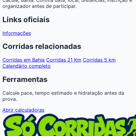
organizador antes de participar.
Links oficiais
Informações
Corridas relacionadas
Corridas em Bahia
Corridas 21 Km
Corridas 5 km
Calendário completo
Ferramentas
Calcule pace, tempo estimado e hidratação antes da
prova.
Abrir calculadoras