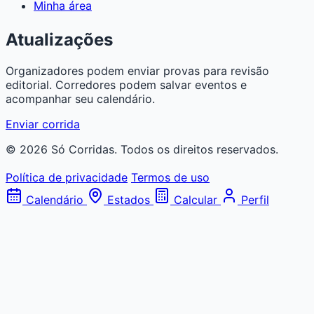
Minha área
Atualizações
Organizadores podem enviar provas para revisão
editorial. Corredores podem salvar eventos e
acompanhar seu calendário.
Enviar corrida
© 2026 Só Corridas. Todos os direitos reservados.
Política de privacidade
Termos de uso
Calendário
Estados
Calcular
Perfil