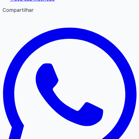
Compartilhar