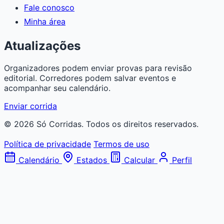
Fale conosco
Minha área
Atualizações
Organizadores podem enviar provas para revisão
editorial. Corredores podem salvar eventos e
acompanhar seu calendário.
Enviar corrida
© 2026 Só Corridas. Todos os direitos reservados.
Política de privacidade
Termos de uso
Calendário
Estados
Calcular
Perfil