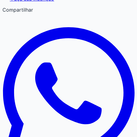
Compartilhar