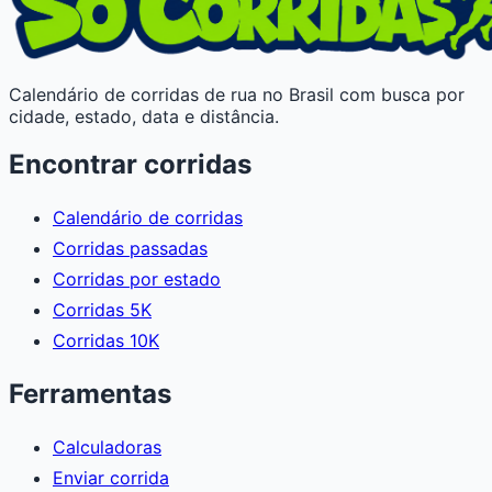
Calendário de corridas de rua no Brasil com busca por
cidade, estado, data e distância.
Encontrar corridas
Calendário de corridas
Corridas passadas
Corridas por estado
Corridas 5K
Corridas 10K
Ferramentas
Calculadoras
Enviar corrida