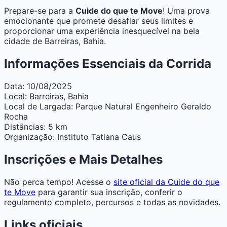
Prepare-se para a
Cuide do que te Move
! Uma prova
emocionante que promete desafiar seus limites e
proporcionar uma experiência inesquecível na bela
cidade de Barreiras, Bahia.
Informações Essenciais da Corrida
Data:
10/08/2025
Local:
Barreiras, Bahia
Local de Largada:
Parque Natural Engenheiro Geraldo
Rocha
Distâncias:
5 km
Organização:
Instituto Tatiana Caus
Inscrições e Mais Detalhes
Não perca tempo! Acesse o
site oficial da Cuide do que
te Move
para garantir sua inscrição, conferir o
regulamento completo, percursos e todas as novidades.
Links oficiais