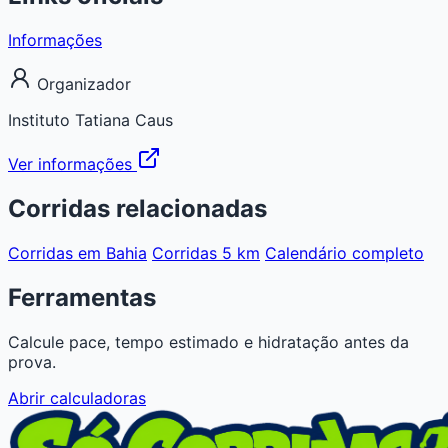
Informações
Organizador
Instituto Tatiana Caus
Ver informações
Corridas relacionadas
Corridas em Bahia
Corridas 5 km
Calendário completo
Ferramentas
Calcule pace, tempo estimado e hidratação antes da
prova.
Abrir calculadoras