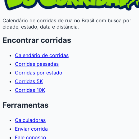
Calendário de corridas de rua no Brasil com busca por
cidade, estado, data e distância.
Encontrar corridas
Calendário de corridas
Corridas passadas
Corridas por estado
Corridas 5K
Corridas 10K
Ferramentas
Calculadoras
Enviar corrida
Fale conosco