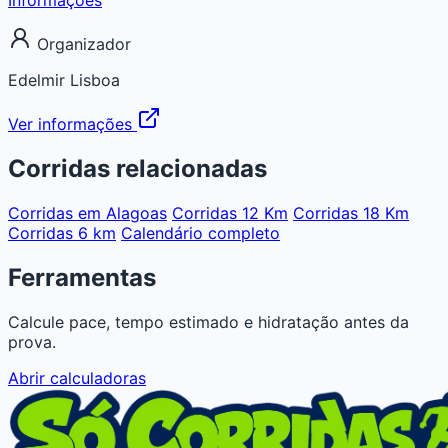
Organizador
Edelmir Lisboa
Ver informações
Corridas relacionadas
Corridas em Alagoas
Corridas 12 Km
Corridas 18 Km
Corridas 6 km
Calendário completo
Ferramentas
Calcule pace, tempo estimado e hidratação antes da
prova.
Abrir calculadoras