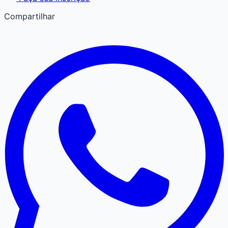
Compartilhar