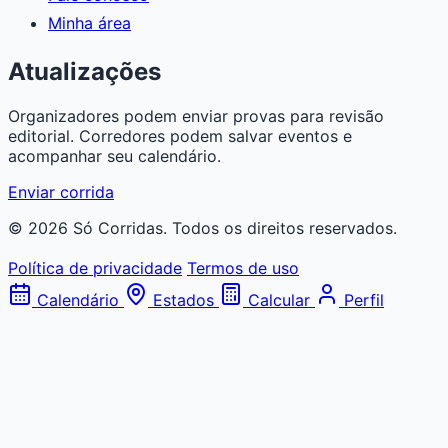
Minha área
Atualizações
Organizadores podem enviar provas para revisão
editorial. Corredores podem salvar eventos e
acompanhar seu calendário.
Enviar corrida
© 2026 Só Corridas. Todos os direitos reservados.
Política de privacidade
Termos de uso
Calendário
Estados
Calcular
Perfil