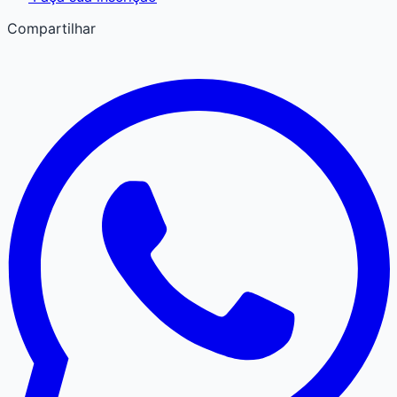
Compartilhar