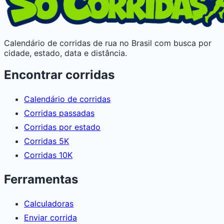
Calendário de corridas de rua no Brasil com busca por
cidade, estado, data e distância.
Encontrar corridas
Calendário de corridas
Corridas passadas
Corridas por estado
Corridas 5K
Corridas 10K
Ferramentas
Calculadoras
Enviar corrida