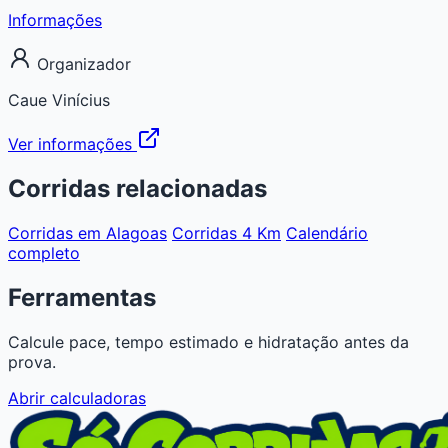
Informações
Organizador
Caue Vinícius
Ver informações
Corridas relacionadas
Corridas em Alagoas
Corridas 4 Km
Calendário
completo
Ferramentas
Calcule pace, tempo estimado e hidratação antes da
prova.
Abrir calculadoras