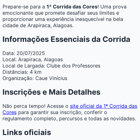
Prepare-se para a
1ª Corrida das Cores
! Uma prova
emocionante que promete desafiar seus limites e
proporcionar uma experiência inesquecível na bela
cidade de Arapiraca, Alagoas.
Informações Essenciais da Corrida
Data:
20/07/2025
Local:
Arapiraca, Alagoas
Local de Largada:
Clube dos Professores
Distâncias:
4 km
Organização:
Caue Vinícius
Inscrições e Mais Detalhes
Não perca tempo! Acesse o
site oficial da 1ª Corrida das
Cores
para garantir sua inscrição, conferir o
regulamento completo, percursos e todas as novidades.
Links oficiais