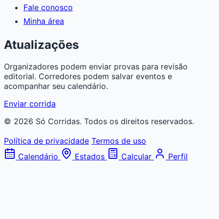
Fale conosco
Minha área
Atualizações
Organizadores podem enviar provas para revisão
editorial. Corredores podem salvar eventos e
acompanhar seu calendário.
Enviar corrida
© 2026 Só Corridas. Todos os direitos reservados.
Política de privacidade
Termos de uso
Calendário
Estados
Calcular
Perfil