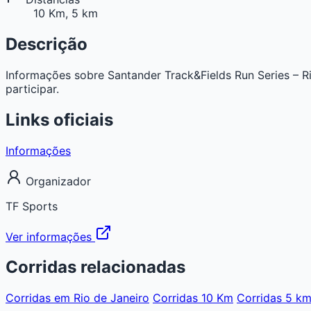
10 Km, 5 km
Descrição
Informações sobre Santander Track&Fields Run Series – Rio
participar.
Links oficiais
Informações
Organizador
TF Sports
Ver informações
Corridas relacionadas
Corridas em Rio de Janeiro
Corridas 10 Km
Corridas 5 k