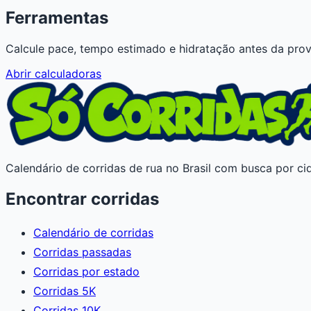
Ferramentas
Calcule pace, tempo estimado e hidratação antes da prov
Abrir calculadoras
Calendário de corridas de rua no Brasil com busca por cid
Encontrar corridas
Calendário de corridas
Corridas passadas
Corridas por estado
Corridas 5K
Corridas 10K