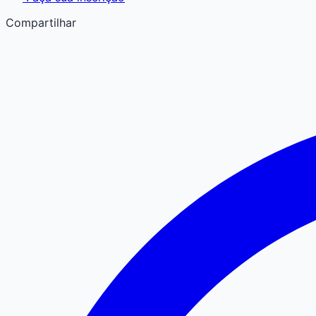
Compartilhar