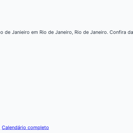
 de Janieiro em Rio de Janeiro, Rio de Janeiro. Confira dat
m
Calendário completo