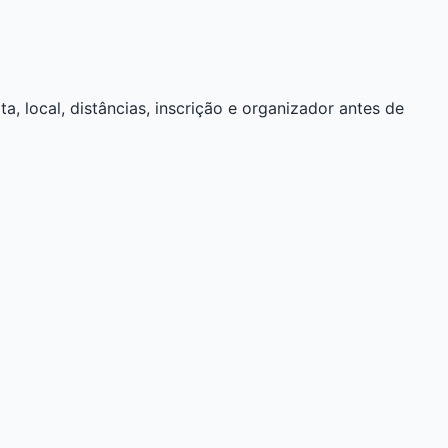
a, local, distâncias, inscrição e organizador antes de