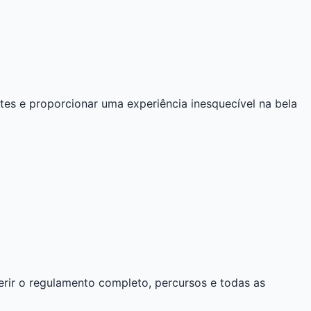
tes e proporcionar uma experiência inesquecível na bela
ferir o regulamento completo, percursos e todas as