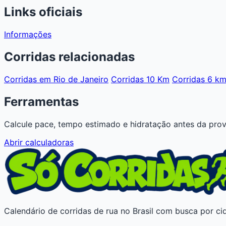
Links oficiais
Informações
Corridas relacionadas
Corridas em Rio de Janeiro
Corridas 10 Km
Corridas 6 k
Ferramentas
Calcule pace, tempo estimado e hidratação antes da prov
Abrir calculadoras
Calendário de corridas de rua no Brasil com busca por cid