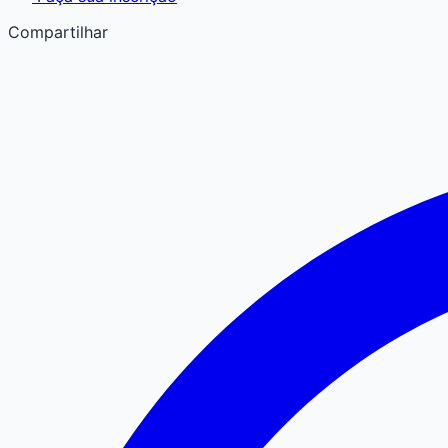
Compartilhar